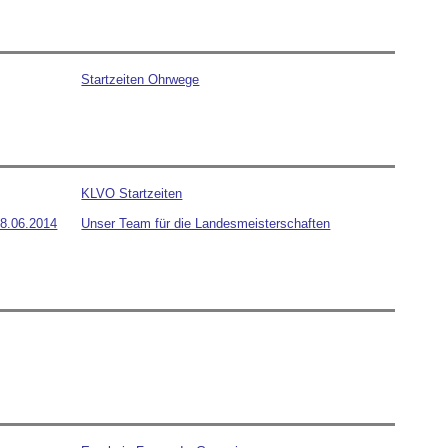
Startzeiten Ohrwege
KLVO Startzeiten
18.06.2014
Unser Team für die Landesmeisterschaften