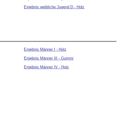
Ergebnis weibliche Jugend D - Holz
Ergebnis Männer I - Holz
Ergebnis Männer III - Gummi
Ergebnis Männer IV - Holz