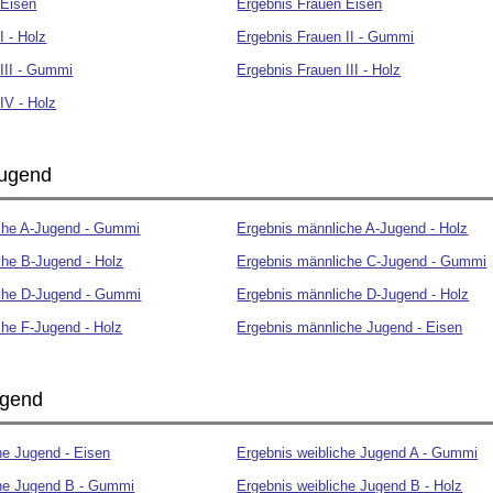
 Eisen
Ergebnis Frauen Eisen
I - Holz
Ergebnis Frauen II - Gummi
III - Gummi
Ergebnis Frauen III - Holz
IV - Holz
Jugend
che A-Jugend - Gummi
Ergebnis männliche A-Jugend - Holz
che B-Jugend - Holz
Ergebnis männliche C-Jugend - Gummi
che D-Jugend - Gummi
Ergebnis männliche D-Jugend - Holz
che F-Jugend - Holz
Ergebnis männliche Jugend - Eisen
ugend
he Jugend - Eisen
Ergebnis weibliche Jugend A - Gummi
che Jugend B - Gummi
Ergebnis weibliche Jugend B - Holz