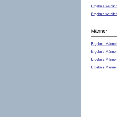
Ergebnis weiblic
Ergebnis weiblic
Männer
Ergebnis Männer
Ergebnis Männer
Ergebnis Männer 
Ergebnis Männe