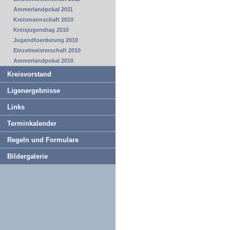
Ammerlandpokal 2011
Kreismannschaft 2010
Kreisjugendtag 2010
Jugendfoerderung 2010
Einzelmeisterschaft 2010
Ammerlandpokal 2010
Kreisvorstand
Ligenergebnisse
Links
Terminkalender
Regeln und Formulare
Bildergalerie