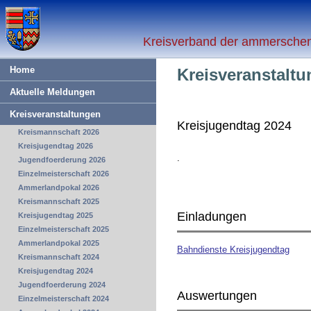
Kreisverband der ammerschen 
Home
Kreisveranstalt
Aktuelle Meldungen
Kreisveranstaltungen
Kreisjugendtag 2024
Kreismannschaft 2026
Kreisjugendtag 2026
.
Jugendfoerderung 2026
Einzelmeisterschaft 2026
Ammerlandpokal 2026
Kreismannschaft 2025
Einladungen
Kreisjugendtag 2025
Einzelmeisterschaft 2025
Ammerlandpokal 2025
Bahndienste Kreisjugendtag
Kreismannschaft 2024
Kreisjugendtag 2024
Jugendfoerderung 2024
Auswertungen
Einzelmeisterschaft 2024