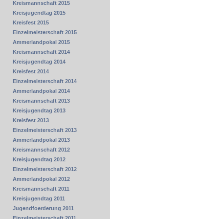
Kreismannschaft 2015
Kreisjugendtag 2015
Kreisfest 2015
Einzelmeisterschaft 2015
Ammerlandpokal 2015
Kreismannschaft 2014
Kreisjugendtag 2014
Kreisfest 2014
Einzelmeisterschaft 2014
Ammerlandpokal 2014
Kreismannschaft 2013
Kreisjugendtag 2013
Kreisfest 2013
Einzelmeisterschaft 2013
Ammerlandpokal 2013
Kreismannschaft 2012
Kreisjugendtag 2012
Einzelmeisterschaft 2012
Ammerlandpokal 2012
Kreismannschaft 2011
Kreisjugendtag 2011
Jugendfoerderung 2011
Einzelmeisterschaft 2011