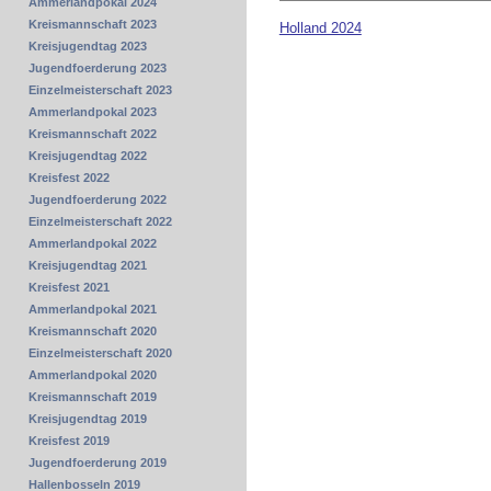
Ammerlandpokal 2024
Kreismannschaft 2023
Holland 2024
Kreisjugendtag 2023
Jugendfoerderung 2023
Einzelmeisterschaft 2023
Ammerlandpokal 2023
Kreismannschaft 2022
Kreisjugendtag 2022
Kreisfest 2022
Jugendfoerderung 2022
Einzelmeisterschaft 2022
Ammerlandpokal 2022
Kreisjugendtag 2021
Kreisfest 2021
Ammerlandpokal 2021
Kreismannschaft 2020
Einzelmeisterschaft 2020
Ammerlandpokal 2020
Kreismannschaft 2019
Kreisjugendtag 2019
Kreisfest 2019
Jugendfoerderung 2019
Hallenbosseln 2019