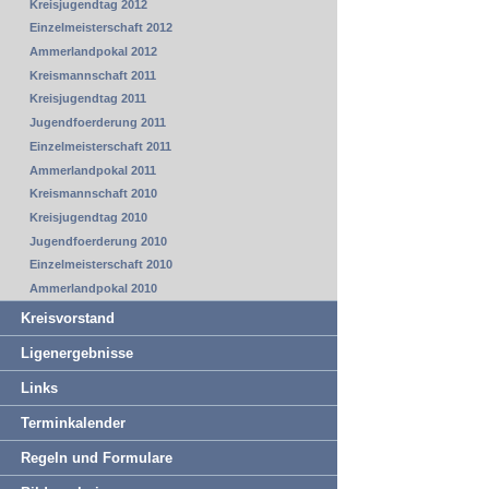
Kreisjugendtag 2012
Einzelmeisterschaft 2012
Ammerlandpokal 2012
Kreismannschaft 2011
Kreisjugendtag 2011
Jugendfoerderung 2011
Einzelmeisterschaft 2011
Ammerlandpokal 2011
Kreismannschaft 2010
Kreisjugendtag 2010
Jugendfoerderung 2010
Einzelmeisterschaft 2010
Ammerlandpokal 2010
Kreisvorstand
Ligenergebnisse
Links
Terminkalender
Regeln und Formulare