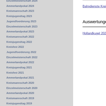
Einzelmeisterschaft 2024
Bahndienste Kre
Ammerlandpokal 2024
Kreismannschaft 2023
Kreisjugendtag 2023
Auswertung
Jugendfoerderung 2023
Einzelmeisterschaft 2023
Ammerlandpokal 2023
Hollandkugel 20
Kreismannschaft 2022
Kreisjugendtag 2022
Kreisfest 2022
Jugendfoerderung 2022
Einzelmeisterschaft 2022
Ammerlandpokal 2022
Kreisjugendtag 2021
Kreisfest 2021
Ammerlandpokal 2021
Kreismannschaft 2020
Einzelmeisterschaft 2020
Ammerlandpokal 2020
Kreismannschaft 2019
Kreisjugendtag 2019