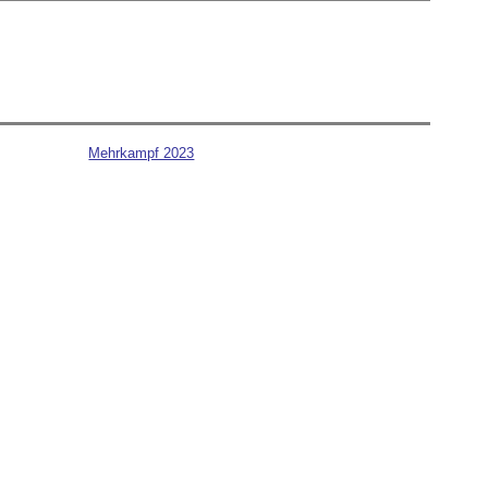
Mehrkampf 2023