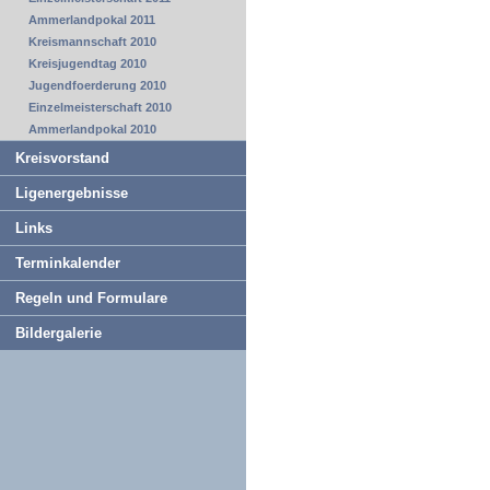
Ammerlandpokal 2011
Kreismannschaft 2010
Kreisjugendtag 2010
Jugendfoerderung 2010
Einzelmeisterschaft 2010
Ammerlandpokal 2010
Kreisvorstand
Ligenergebnisse
Links
Terminkalender
Regeln und Formulare
Bildergalerie