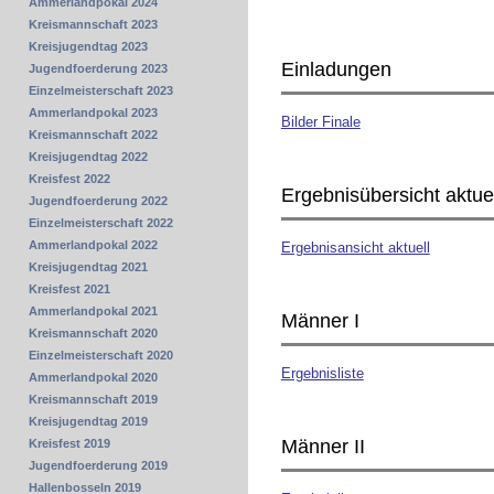
Ammerlandpokal 2024
Kreismannschaft 2023
Kreisjugendtag 2023
Einladungen
Jugendfoerderung 2023
Einzelmeisterschaft 2023
Ammerlandpokal 2023
Bilder Finale
Kreismannschaft 2022
Kreisjugendtag 2022
Kreisfest 2022
Ergebnisübersicht aktuel
Jugendfoerderung 2022
Einzelmeisterschaft 2022
Ammerlandpokal 2022
Ergebnisansicht aktuell
Kreisjugendtag 2021
Kreisfest 2021
Ammerlandpokal 2021
Männer I
Kreismannschaft 2020
Einzelmeisterschaft 2020
Ergebnisliste
Ammerlandpokal 2020
Kreismannschaft 2019
Kreisjugendtag 2019
Männer II
Kreisfest 2019
Jugendfoerderung 2019
Hallenbosseln 2019