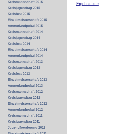
Kreismannschaft 2015
Ergebnisliste
Kreisjugendtag 2015
Kreisfest 2015
Einzelmeisterschaft 2015
Ammerlandpokal 2015
Kreismannschaft 2014
Kreisjugendtag 2014
Kreisfest 2014
Einzelmeisterschaft 2014
Ammerlandpokal 2014
Kreismannschaft 2013
Kreisjugendtag 2013
Kreisfest 2013
Einzelmeisterschaft 2013
Ammerlandpokal 2013
Kreismannschaft 2012
Kreisjugendtag 2012
Einzelmeisterschaft 2012
Ammerlandpokal 2012
Kreismannschaft 2011
Kreisjugendtag 2011
Jugendfoerderung 2011
Einzelmeisterschaft 2011