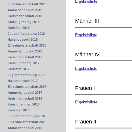
Ergebnisliste
Einzelmeisterschaft 2019
Ammerlandpokal 2019
Kreismannschaft 2018
Männer III
Kreisjugendtag 2018
Kreisfest 2018
Jugendfoerderung 2018
Ergebnisliste
Hallenbosseln 2018
Einzelmeisterschaft 2018
Ammerlandpokal 2018
Männer IV
Kreismannschaft 2017
Kreisjugendtag 2017
Ergebnisliste
Kreisfest 2017
Jugendfoerderung 2017
Hallenbosseln 2017
Einzelmeisterschaft 2017
Frauen I
Ammerlandpokal 2017
Kreismannschaft 2016
Ergebnisliste
Kreisjugendtag 2016
Kreisfest 2016
Jugendfoerderung 2016
Frauen II
Einzelmeisterschaft 2016
Ammerlandpokal 2016