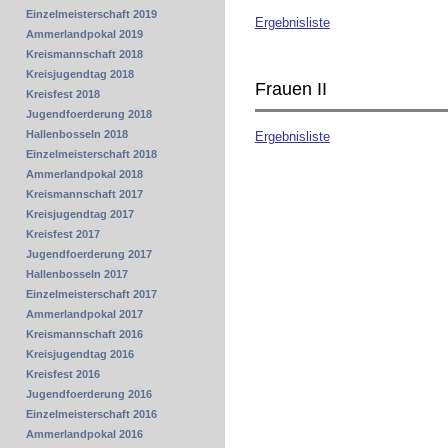
Einzelmeisterschaft 2019
Ergebnisliste
Ammerlandpokal 2019
Kreismannschaft 2018
Kreisjugendtag 2018
Frauen II
Kreisfest 2018
Jugendfoerderung 2018
Hallenbosseln 2018
Ergebnisliste
Einzelmeisterschaft 2018
Ammerlandpokal 2018
Kreismannschaft 2017
Kreisjugendtag 2017
Kreisfest 2017
Jugendfoerderung 2017
Hallenbosseln 2017
Einzelmeisterschaft 2017
Ammerlandpokal 2017
Kreismannschaft 2016
Kreisjugendtag 2016
Kreisfest 2016
Jugendfoerderung 2016
Einzelmeisterschaft 2016
Ammerlandpokal 2016