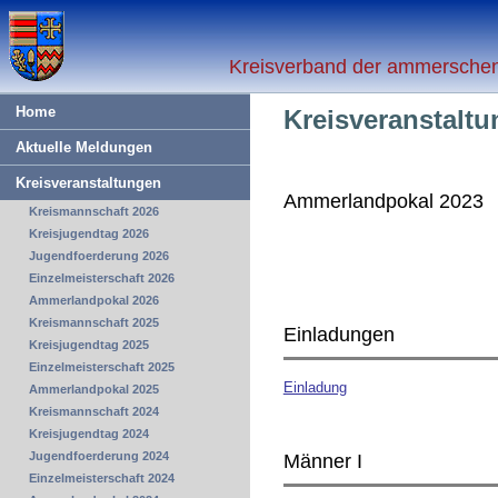
Kreisverband der ammerschen 
Home
Kreisveranstalt
Aktuelle Meldungen
Kreisveranstaltungen
Ammerlandpokal 2023
Kreismannschaft 2026
Kreisjugendtag 2026
Jugendfoerderung 2026
Einzelmeisterschaft 2026
Ammerlandpokal 2026
Kreismannschaft 2025
Einladungen
Kreisjugendtag 2025
Einzelmeisterschaft 2025
Einladung
Ammerlandpokal 2025
Kreismannschaft 2024
Kreisjugendtag 2024
Jugendfoerderung 2024
Männer I
Einzelmeisterschaft 2024