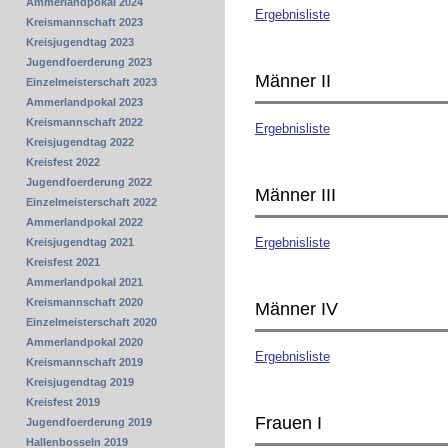
Ammerlandpokal 2024
Ergebnisliste
Kreismannschaft 2023
Kreisjugendtag 2023
Jugendfoerderung 2023
Männer II
Einzelmeisterschaft 2023
Ammerlandpokal 2023
Kreismannschaft 2022
Ergebnisliste
Kreisjugendtag 2022
Kreisfest 2022
Jugendfoerderung 2022
Männer III
Einzelmeisterschaft 2022
Ammerlandpokal 2022
Ergebnisliste
Kreisjugendtag 2021
Kreisfest 2021
Ammerlandpokal 2021
Kreismannschaft 2020
Männer IV
Einzelmeisterschaft 2020
Ammerlandpokal 2020
Ergebnisliste
Kreismannschaft 2019
Kreisjugendtag 2019
Kreisfest 2019
Frauen I
Jugendfoerderung 2019
Hallenbosseln 2019