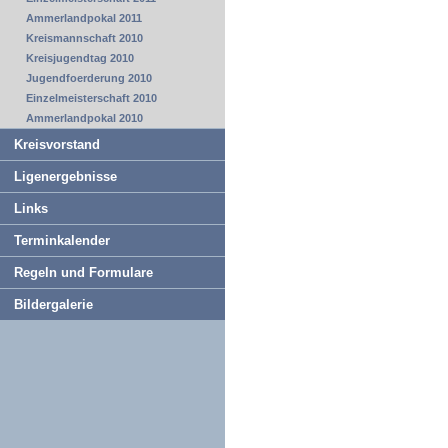
Ammerlandpokal 2011
Kreismannschaft 2010
Kreisjugendtag 2010
Jugendfoerderung 2010
Einzelmeisterschaft 2010
Ammerlandpokal 2010
Kreisvorstand
Ligenergebnisse
Links
Terminkalender
Regeln und Formulare
Bildergalerie