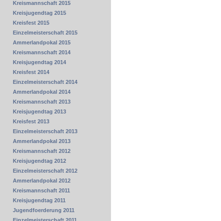
Kreismannschaft 2015
Kreisjugendtag 2015
Kreisfest 2015
Einzelmeisterschaft 2015
Ammerlandpokal 2015
Kreismannschaft 2014
Kreisjugendtag 2014
Kreisfest 2014
Einzelmeisterschaft 2014
Ammerlandpokal 2014
Kreismannschaft 2013
Kreisjugendtag 2013
Kreisfest 2013
Einzelmeisterschaft 2013
Ammerlandpokal 2013
Kreismannschaft 2012
Kreisjugendtag 2012
Einzelmeisterschaft 2012
Ammerlandpokal 2012
Kreismannschaft 2011
Kreisjugendtag 2011
Jugendfoerderung 2011
Einzelmeisterschaft 2011