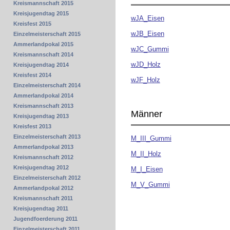
Kreismannschaft 2015
Kreisjugendtag 2015
wJA_Eisen
Kreisfest 2015
wJB_Eisen
Einzelmeisterschaft 2015
Ammerlandpokal 2015
wJC_Gummi
Kreismannschaft 2014
wJD_Holz
Kreisjugendtag 2014
Kreisfest 2014
wJF_Holz
Einzelmeisterschaft 2014
Ammerlandpokal 2014
Kreismannschaft 2013
Männer
Kreisjugendtag 2013
Kreisfest 2013
Einzelmeisterschaft 2013
M_III_Gummi
Ammerlandpokal 2013
M_II_Holz
Kreismannschaft 2012
Kreisjugendtag 2012
M_I_Eisen
Einzelmeisterschaft 2012
M_V_Gummi
Ammerlandpokal 2012
Kreismannschaft 2011
Kreisjugendtag 2011
Jugendfoerderung 2011
Einzelmeisterschaft 2011