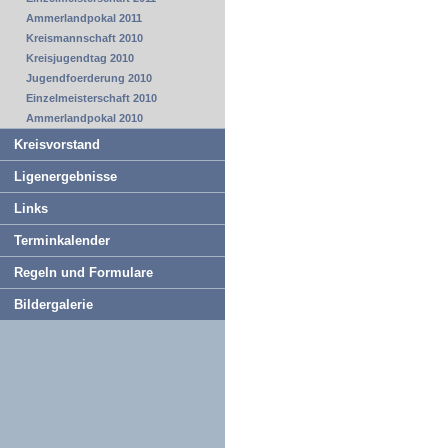
Ammerlandpokal 2011
Kreismannschaft 2010
Kreisjugendtag 2010
Jugendfoerderung 2010
Einzelmeisterschaft 2010
Ammerlandpokal 2010
Kreisvorstand
Ligenergebnisse
Links
Terminkalender
Regeln und Formulare
Bildergalerie