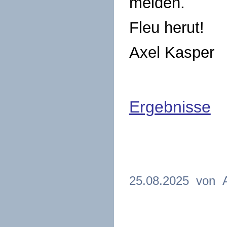
melden.
Fleu herut!
Axel Kasper
Ergebnisse
25.08.2025 von A